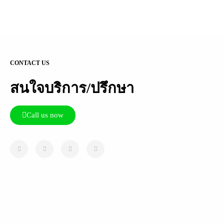
CONTACT US
สนใจบริการ/ปรึกษา
Call us now