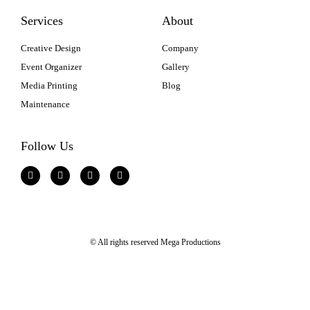
Services
About
Creative Design
Company
Event Organizer
Gallery
Media Printing
Blog
Maintenance
Follow Us
© All rights reserved Mega Productions