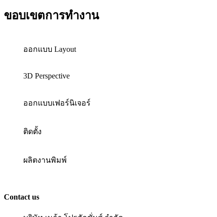
ขอบเขตการทำงาน
ออกแบบ Layout
3D Perspective
ออกแบบเฟอร์นิเจอร์
ติดตั้ง
ผลิตงานพิมพ์
Contact us