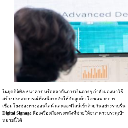
ในยุคดิจิทัล ธนาคาร หรือสถาบันการเงินต่างๆ กำลังมองหาวิธี
สร้างประสบการณ์ที่เหนือระดับให้กับลูกค้า โดยเฉพาะการ
เชื่อมโยงช่องทางออนไลน์ และออฟไลน์เข้าด้วยกันอย่างราบรื่น
Digital Signage
คือเครื่องมือทรงพลังที่ช่วยให้ธนาคารบรรลุเป้า
หมายนี้ได้