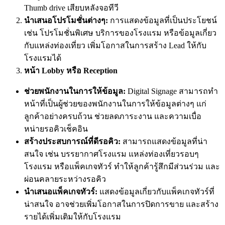
Thumb drive เสียบหลังจอทีวี
นำเสนอโปรโมชั่นต่างๆ:
การแสดงข้อมูลที่เป็นประโยชน์
เช่น โปรโมชั่นพิเศษ บริการของโรงแรม หรือข้อมูลเกี่ยว
กับแหล่งท่องเที่ยว เพิ่มโอกาสในการสร้าง Lead ให้กับ
โรงแรมได้
หน้า Lobby หรือ Reception
ช่วยพนักงานในการให้ข้อมูล:
Digital Signage สามารถทำ
หน้าที่เป็นผู้ช่วยของพนักงานในการให้ข้อมูลต่างๆ แก่
ลูกค้าอย่างครบถ้วน ช่วยลดภาระงาน และความเบื่อ
หน่ายรอคิวเช็คอิน
สร้างประสบการณ์ที่ดีรอคิว:
สามารถแสดงข้อมูลที่น่า
สนใจ เช่น บรรยากาศโรงแรม แหล่งท่องเที่ยวรอบๆ
โรงแรม หรือแพ็คเกจทัวร์ ทำให้ลูกค้ารู้สึกมีส่วนร่วม และ
ผ่อนคลายระหว่างรอคิว
นำเสนอแพ็คเกจทัวร์:
แสดงข้อมูลเกี่ยวกับแพ็คเกจทัวร์ที่
น่าสนใจ อาจช่วยเพิ่มโอกาสในการปิดการขาย และสร้าง
รายได้เพิ่มเติมให้กับโรงแรม