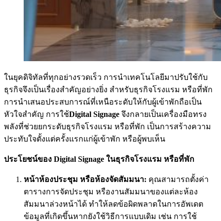
ในยุคดิจิทัลที่ทุกอย่างรวดเร็ว การนำเทคโนโลยีมาปรับใช้กับ
ธุรกิจจึงเป็นเรื่องสำคัญอย่างยิ่ง สำหรับธุรกิจโรงแรม หรือที่พัก
การนำเสนอประสบการณ์ที่เหนือระดับให้กับผู้เข้าพักถือเป็น
หัวใจสำคัญ การใช้
Digital Signage
จึงกลายเป็นเครื่องมือทรง
พลังที่ช่วยยกระดับธุรกิจโรงแรม หรือที่พัก เป็นการสร้างความ
ประทับใจตั้งแต่ครั้งแรกแก่ผู้เข้าพัก หรือผู้พบเห็น
ประโยชน์ของ Digital Signage ในธุรกิจโรงแรม หรือที่พัก
หน้าห้องประชุม หรือห้องจัดสัมมนา:
คุณสามารถตั้งค่า
ตารางการจัดประชุม หรืองานสัมมนาของแต่ละห้อง
สัมมนาล่วงหน้าได้ ทำให้ลดข้อผิดพลาดในการอัพเดต
ข้อมูลที่เกิดขึ้นหากยังใช้วิธีการแบบเดิม เช่น การใช้