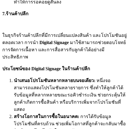
ทำให้การรอคอยดูสั้นลง
7.ร้านค้าปลีก
ในธุรกิจร้านค้าปลีกที่มีการเปลี่ยนแปลงสินค้า และโปรโมชันอยู่
ตลอดเวลา การนำ
Digital Signage
มาใช้สามารถช่วยตอบโจทย์
การจัดการเนื้อหา และการสื่อสารกับลูกค้าได้อย่างมี
ประสิทธิภาพ
ประโยชน์ของ Digital Signage ใน
ร้านค้าปลีก
นำเสนอโปรโมชันหลากหลายบนจอเดียว:
หนึ่งจอ
สามารถแสดงโปรโมชันหลายรายการ ซึ่งทำให้ลูกค้าได้
รับข้อมูลที่หลากหลายขณะรอคิวชำระเงิน ช่วยกระตุ้นให้
ลูกค้าเกิดการซื้อสินค้า หรือบริการเพิ่มจากโปรโมชันที่
แสดง
สร้างโอกาสในการซื้อในอนาคต:
การได้รับข้อมูล
โปรโมชันที่ครบถ้วน ช่วยเพิ่มโอกาสที่ลูกค้าจะกลับมาซื้อ