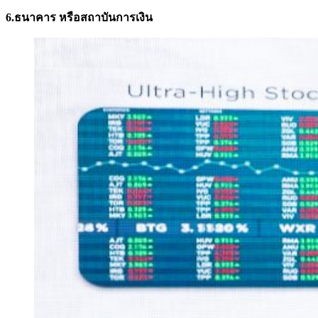
6.ธนาคาร หรือสถาบันการเงิน