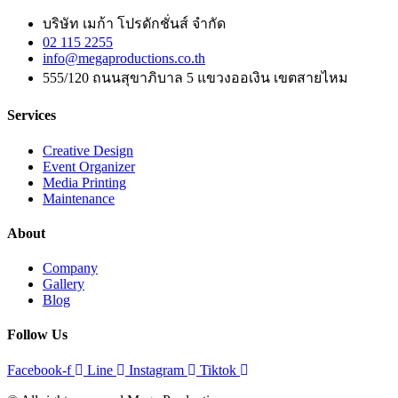
บริษัท เมก้า โปรดักชั่นส์ จำกัด
02 115 2255
info@megaproductions.co.th
555/120 ถนนสุขาภิบาล 5 แขวงออเงิน เขตสายไหม
Services
Creative Design
Event Organizer
Media Printing
Maintenance
About
Company
Gallery
Blog
Follow Us
Facebook-f
Line
Instagram
Tiktok