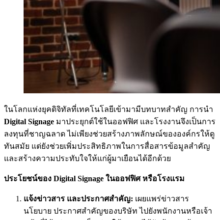
ในโลกแห่งยุคดิจิทัลที่เทคโนโลยีเข้ามามีบทบาทสำคัญ การนำ
Digital Signage
มาประยุกต์ใช้ในออฟฟิศ และโรงงานจึงเป็นการ
ลงทุนที่ชาญฉลาด ไม่เพียงช่วยสร้างภาพลักษณ์ขององค์กรให้ดู
ทันสมัย แต่ยังช่วยเพิ่มประสิทธิภาพในการสื่อสารข้อมูลสำคัญ
และสร้างความประทับใจให้แก่ผู้มาเยือนได้อีกด้วย
ประโยชน์ของ Digital Signage ในออฟฟิศ หรือโรงแรม
แจ้งข่าวสาร และประกาศสำคัญ:
เผยแพร่ข่าวสาร
นโยบาย ประกาศสำคัญของบริษัท ไปยังพนักงานหรือเจ้า