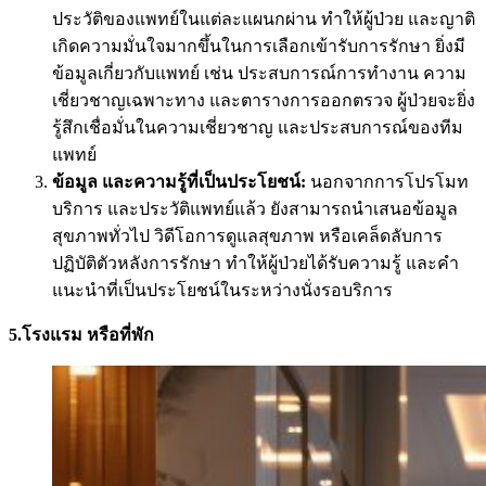
ประวัติของแพทย์ในแต่ละแผนกผ่าน ทำให้ผู้ป่วย และญาติ
เกิดความมั่นใจมากขึ้นในการเลือกเข้ารับการรักษา ยิ่งมี
ข้อมูลเกี่ยวกับแพทย์ เช่น ประสบการณ์การทำงาน ความ
เชี่ยวชาญเฉพาะทาง และตารางการออกตรวจ ผู้ป่วยจะยิ่ง
รู้สึกเชื่อมั่นในความเชี่ยวชาญ และประสบการณ์ของทีม
แพทย์
ข้อมูล และความรู้ที่เป็นประโยชน์:
นอกจากการโปรโมท
บริการ และประวัติแพทย์แล้ว ยังสามารถนำเสนอข้อมูล
สุขภาพทั่วไป วิดีโอการดูแลสุขภาพ หรือเคล็ดลับการ
ปฏิบัติตัวหลังการรักษา ทำให้ผู้ป่วยได้รับความรู้ และคำ
แนะนำที่เป็นประโยชน์ในระหว่างนั่งรอบริการ
5.โรงแรม หรือที่พัก