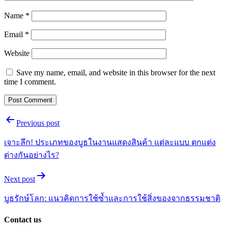
Name
*
Email
*
Website
Save my name, email, and website in this browser for the next
time I comment.
Post
Previous post
navigation
เจาะลึก! ประเภทของบูธในงานแสดงสินค้า แต่ละแบบ ตกแต่ง
ต่างกันอย่างไร?
Next post
บูธรักษ์โลก: แนวคิดการใช้ซ้ำและการใช้สิ่งของจากธรรมชาติ
Contact us