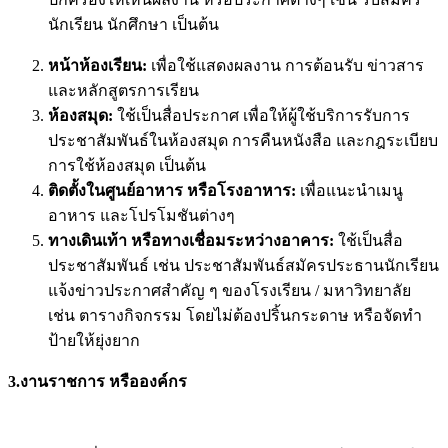
นักเรียน นักศึกษา เป็นต้น
หน้าห้องเรียน:
เพื่อใช้แสดงผลงาน การต้อนรับ ข่าวสาร
และหลักสูตรการเรียน
ห้องสมุด:
ใช้เป็นสื่อประกาศ เพื่อให้ผู้ใช้บริการรับการ
ประชาสัมพันธ์ในห้องสมุด การคืนหนังสือ และกฎระเบียบ
การใช้ห้องสมุด เป็นต้น
ติดตั้งในศูนย์อาหาร หรือโรงอาหาร:
เพื่อแนะนำเมนู
อาหาร และโปรโมชันต่างๆ
ทางเดินเท้า หรือทางเชื่อมระหว่างอาคาร:
ใช้เป็นสื่อ
ประชาสัมพันธ์ เช่น ประชาสัมพันธ์สมัครประธานนักเรียน
แจ้งข่าวประกาศสำคัญ ๆ ของโรงเรียน / มหาวิทยาลัย
เช่น ตารางกิจกรรม โดยไม่ต้องปริ้นกระดาษ หรือจัดทำ
ป้ายให้ยุ่งยาก
3.งานราชการ หรือองค์กร