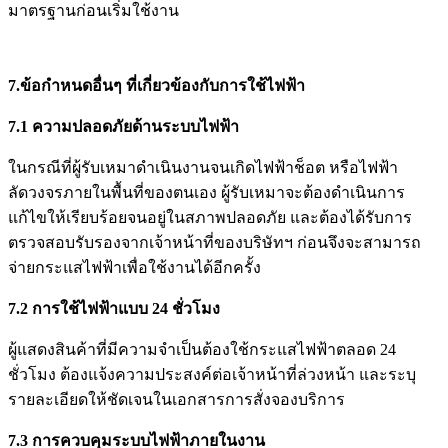
มาตรฐานก่อนเริ่มใช้งาน
7.ข้อกำหนดอื่นๆ ที่เกี่ยวข้องกับการใช้ไฟฟ้า
7.1
ความปลอดภัยด้านระบบไฟฟ้า
ในกรณีที่ผู้รับเหมาดำเนินงานจนเกิดไฟฟ้าช็อต หรือไฟฟ้า
ลัดวงจรภายในพื้นที่ของตนเอง ผู้รับเหมาจะต้องดำเนินการ
แก้ไขให้เรียบร้อยจนอยู่ในสภาพปลอดภัย และต้องได้รับการ
ตรวจสอบรับรองจากเจ้าหน้าที่ของบริษัทฯ ก่อนจึงจะสามารถ
จ่ายกระแสไฟฟ้าเพื่อใช้งานได้อีกครั้ง
7.2
การใช้ไฟฟ้าแบบ
24
ชั่วโมง
ผู้แสดงสินค้าที่มีความจำเป็นต้องใช้กระแสไฟฟ้าตลอด 24
ชั่วโมง ต้องแจ้งความประสงค์ต่อเจ้าหน้าที่ล่วงหน้า และระบุ
รายละเอียดให้ชัดเจนในเอกสารการสั่งจองบริการ
7.3
การควบคุมระบบไฟฟ้าภายในงาน