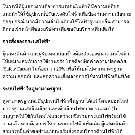
ในกรณีที่ผู้แสดงงานต้องการแรงดันไฟฟ้าที่มีความเสถียร
แนะนำให้ใช้อุปกรณ์ปรับแรงดันไฟฟ้าเพื่อป้องกันความเสียหาย
ต่ออุปกรณ์ หากมีความจำเป็นต้องใช้ไฟฟ้ารูปแบบอื่น สามารถ
ติดต่อเจ้าหน้าที่ของบริษัทฯ เพื่อขอรับบริการเพิ่มเติมได้
การสั่งจองกระแสไฟฟ้า
ผู้แสดงสินค้า และผู้รับเหมาก่อสร้างต้องสั่งจองขนาดเมนไฟฟ้า
ให้เหมาะสมกับการใช้งานจริง โดยต้องเผื่อค่าความปลอดภัย
(Safety Factor) ไม่น้อยกว่า 20% เพื่อให้เป็นไปตามมาตรฐาน
ความปลอดภัย และลดความเสี่ยงจากการใช้งานไฟฟ้าเกินพิกัด
ระบบไฟฟ้าในคูหามาตรฐาน
คูหามาตรฐานจะมีอุปกรณ์ไฟฟ้าพื้นฐาน ได้แก่ โคมสปอตไลท์
มาตรฐานแสงสีเหลือง และเต้าเสียบไฟขนาด 5 แอมป์ (ไม่
อนุญาตให้ใช้กับโคมไฟแสงสว่าง) ซึ่งรวมกระแสไฟพร้อมใช้
งานแล้ว หากต้องการใช้งานระบบไฟฟ้าเพิ่มเติม ผู้แสดงสินค้า
สามารถยื่นคำขอผ่านแบบฟอร์มสั่งจองบริการด้านไฟฟ้าได้