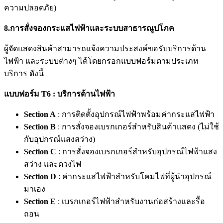
ความปลอดภัย)
8.การสั่งจองกระแสไฟฟ้าและระบบสาธารณูปโภค
ผู้จัดแสดงสินค้าสามารถแจ้งความประสงค์ขอรับบริการด้าน
ไฟฟ้า และระบบต่างๆ ได้โดยกรอกแบบฟอร์มตามประเภท
บริการ ดังนี้
แบบฟอร์ม
T6 :
บริการด้านไฟฟ้า
Section A
: การติดตั้งอุปกรณ์ไฟฟ้าพร้อมค่ากระแสไฟฟ้า
Section B
: การสั่งจองเบรกเกอร์สำหรับสินค้าแสดง (ไม่ใช้
กับอุปกรณ์แสงสว่าง)
Section C
: การสั่งจองเบรกเกอร์สำหรับอุปกรณ์ไฟฟ้าแสง
สว่าง และดวงไฟ
Section D
: ค่ากระแสไฟฟ้าสำหรับโคมไฟที่ผู้นำอุปกรณ์
มาเอง
Section E
: เบรกเกอร์ไฟฟ้าสำหรับงานก่อสร้างและรื้อ
ถอน