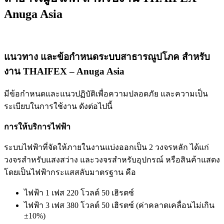
Anuga Asia
แนวทาง และข้อกำหนดระบบสาธารณูปโภค สำหรับ
งาน THAIFEX – Anuga Asia
มีข้อกำหนดและแนวปฏิบัติเพื่อความปลอดภัย และความเป็น
ระเบียบในการใช้งาน ดังต่อไปนี้
การให้บริการไฟฟ้า
ระบบไฟฟ้าที่จัดให้ภายในงานแบ่งออกเป็น 2 วงจรหลัก ได้แก่
วงจรสำหรับแสงสว่าง และวงจรสำหรับอุปกรณ์ หรือสินค้าแสดง
โดยเป็นไฟฟ้ากระแสสลับมาตรฐาน คือ
ไฟฟ้า 1 เฟส 220 โวลต์ 50 เฮิรตซ์
ไฟฟ้า 3 เฟส 380 โวลต์ 50 เฮิรตซ์ (ค่าคลาดเคลื่อนไม่เกิน
±10%)