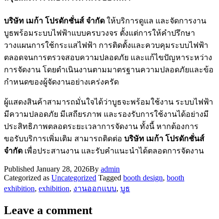
บริษัท
เมก้า โปรดักชั่นส์ จำกัด
ให้บริการดูแล และจัดการงาน
บูธพร้อมระบบไฟฟ้าแบบครบวงจร ตั้งแต่การให้คำปรึกษา
วางแผนการใช้กระแสไฟฟ้า การติดตั้งและควบคุมระบบไฟฟ้า
ตลอดจนการตรวจสอบความปลอดภัย และแก้ไขปัญหาระหว่าง
การจัดงาน โดยดำเนินงานตามมาตรฐานความปลอดภัยและข้อ
กำหนดของผู้จัดงานอย่างเคร่งครัด
ผู้แสดงสินค้าสามารถมั่นใจได้ว่าบูธจะพร้อมใช้งาน ระบบไฟฟ้า
มีความปลอดภัย มีเสถียรภาพ และรองรับการใช้งานได้อย่างมี
ประสิทธิภาพตลอดระยะเวลาการจัดงาน ทั้งนี้ หากต้องการ
ขอรับบริการเพิ่มเติม สามารถติดต่อ
บริษัท
เมก้า โปรดักชั่นส์
จำกัด
เพื่อประสานงาน และรับคำแนะนำได้ตลอดการจัดงาน
Published
January 28, 2026
By
admin
Categorized as
Uncategorized
Tagged
booth design
,
booth
exhibition
,
exhibition
,
งานออกแบบ
,
บูธ
Leave a comment