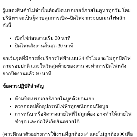
ผู้แสดงสินค้าไม่จำเป็นต้องปิดเบรกเกอร์ภายในคูหาทุกวัน โดย
บริษัทฯ จะเป็นผู้ควบคุมการเปิด–ปิดไฟจากระบบเมนไฟหลัก
ดังนี้
เปิดไฟก่อนงานเริ่ม 30 นาที
ปิดไฟหลังงานสิ้นสุด 30 นาที
ยกเว้นจุดที่มีการสั่งบริการไฟฟ้าแบบ 24 ชั่วโมง จะไม่ถูกปิดไฟ
ตามรอบปกติ และในวันสุดท้ายของงาน จะทำการปิดไฟหลัง
จากปิดงานแล้ว 60 นาที
ข้อควรปฏิบัติสำคัญ
ห้ามปิดเบรกเกอร์ภายในบูธด้วยตนเอง
ควรถอดปลั๊กอุปกรณ์ไฟฟ้าทุกชนิดก่อนปิดบูธ
การหนีบ หรือจัดวางสายไฟที่ไม่ถูกต้อง อาจทำให้สายไฟ
ชำรุด และก่อให้เกิดอันตรายได้
(ควรศึกษาตัวอย่างการใช้งานที่ถูกต้อง ✅ และไม่ถูกต้อง ❌ เพื่อ