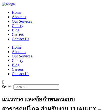
Home
About us
Our Services
Gallery
Blog
Careers
Contact Us
Home
About us
Our Services
Gallery
Blog
Careers
Contact Us
Search
แนวทาง และข้อกำหนดระบบ
สาธารณูปโภค สำหรับงาน THAIFEX –