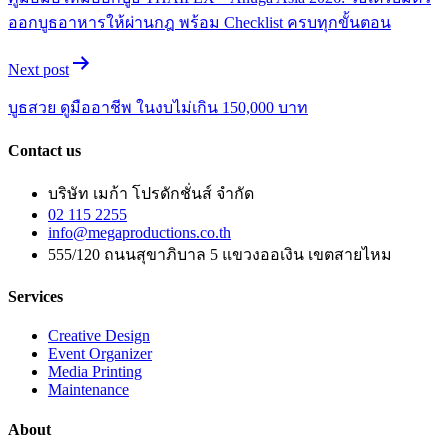
ออกบูธอาหารให้ผ่านกฎ พร้อม Checklist ครบทุกขั้นตอน
Next post
บูธสวย ดูมืออาชีพ ในงบไม่เกิน 150,000 บาท
Contact us
บริษัท เมก้า โปรดักชั่นส์ จำกัด
02 115 2255
info@megaproductions.co.th
555/120 ถนนสุขาภิบาล 5 แขวงออเงิน เขตสายไหม
Services
Creative Design
Event Organizer
Media Printing
Maintenance
About