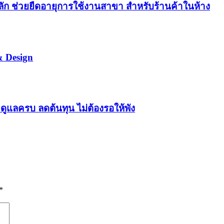
ลัก ช่วยยืดอายุการใช้งานสาขา สำหรับร้านค้าในห้าง
& Design
ูแลครบ ลดต้นทุน ไม่ต้องรอให้พัง
*