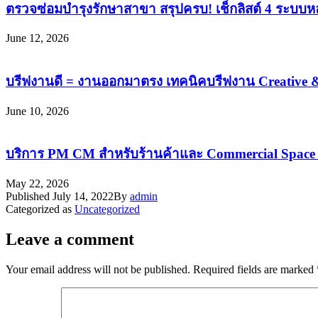
ตรวจซ่อมบำรุงรักษาสาขา สรุปครบ! เช็กลิสต์ 4 ระบบห
June 12, 2026
บรีฟงานดี = งานออกมาตรง เทคนิคบรีฟงาน Creative 
June 10, 2026
บริการ PM CM สำหรับร้านค้าและ Commercial Space ด
May 22, 2026
Published
July 14, 2022
By
admin
Categorized as
Uncategorized
Leave a comment
Your email address will not be published.
Required fields are marked