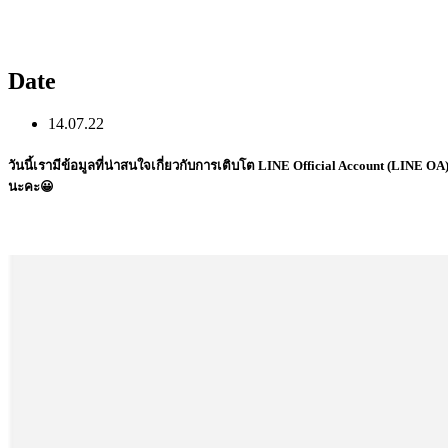
Date
14.07.22
วันนี้เรามีข้อมูลที่น่าสนใจเกี่ยวกับการเติบโต LINE Official Account (LIN
นะคะ😀