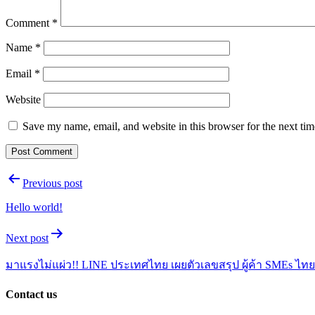
Comment
*
Name
*
Email
*
Website
Save my name, email, and website in this browser for the next ti
Post
Previous post
navigation
Hello world!
Next post
มาแรงไม่แผ่ว!! LINE ประเทศไทย เผยตัวเลขสรุป ผู้ค้า SMEs ไ
Contact us