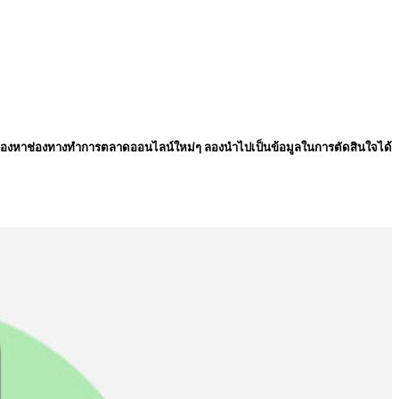
่กำลังมองหาช่องทางทำการตลาดออนไลน์ใหม่ๆ ลองนำไปเป็นข้อมูลในการตัดสินใจได้