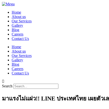
Home
About us
Our Services
Gallery
Blog
Careers
Contact Us
Home
About us
Our Services
Gallery
Blog
Careers
Contact Us
Search
มาแรงไม่แผ่ว!! LINE ประเทศไทย เผยตัวเล